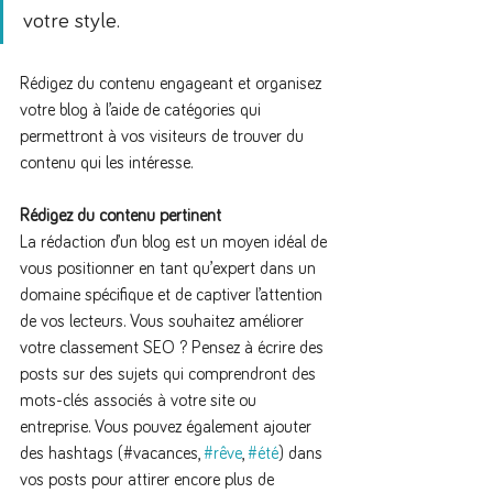
votre style.
Rédigez du contenu engageant et organisez 
votre blog à l’aide de catégories qui 
permettront à vos visiteurs de trouver du 
contenu qui les intéresse.
Rédigez du contenu pertinent
La rédaction d’un blog est un moyen idéal de 
vous positionner en tant qu’expert dans un 
domaine spécifique et de captiver l’attention 
de vos lecteurs. Vous souhaitez améliorer 
votre classement SEO ? Pensez à écrire des 
posts sur des sujets qui comprendront des 
mots-clés associés à votre site ou 
entreprise. Vous pouvez également ajouter 
des hashtags (#vacances, 
#rêve
, 
#été
) dans 
vos posts pour attirer encore plus de 