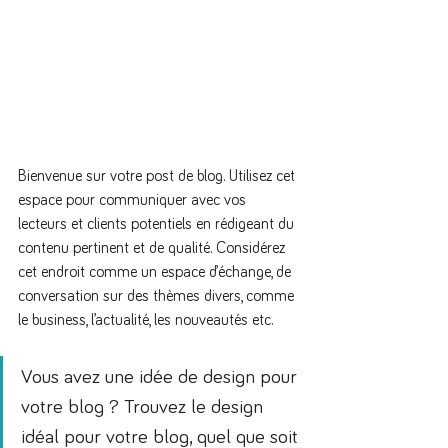
Bienvenue sur votre post de blog. Utilisez cet 
espace pour communiquer avec vos 
lecteurs et clients potentiels en rédigeant du 
contenu pertinent et de qualité. Considérez 
cet endroit comme un espace d’échange, de 
conversation sur des thèmes divers, comme 
le business, l’actualité, les nouveautés etc.
Vous avez une idée de design pour 
votre blog ? Trouvez le design 
idéal pour votre blog, quel que soit 