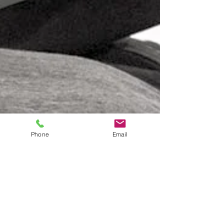
Phone
Email