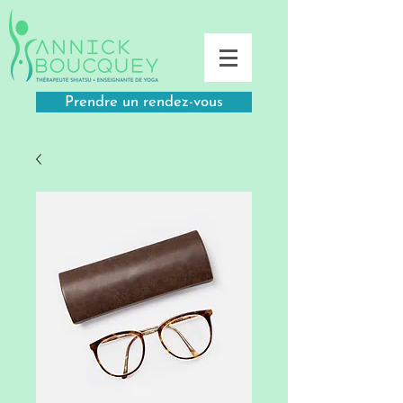
Prendre un rendez-vous