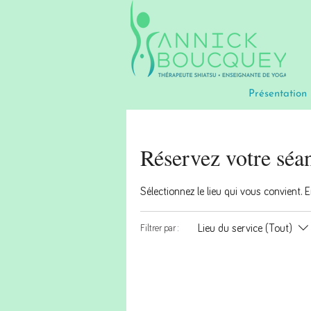
Présentation
Réservez votre séa
Sélectionnez le lieu qui vous convient. 
Lieu du service (Tout)
Filtrer par :