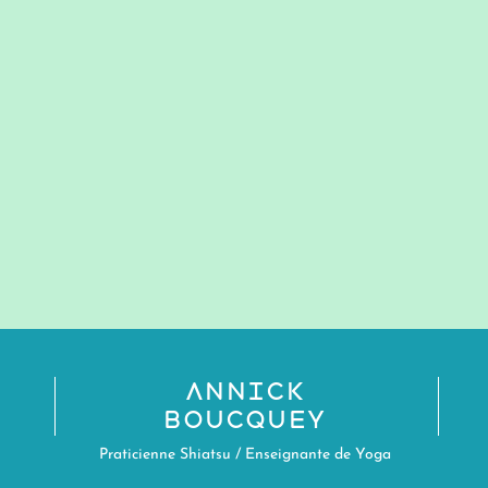
Annick
Boucquey
Praticienne Shiatsu / Enseignante de Yoga