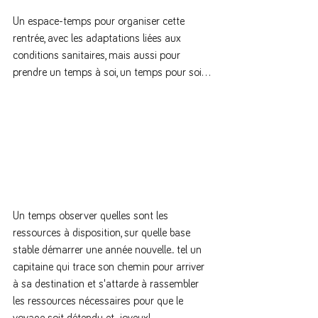
Un espace-temps pour organiser cette 
rentrée, avec les adaptations liées aux 
conditions sanitaires, mais aussi pour 
prendre un temps à soi, un temps pour soi... 
Un temps observer quelles sont les 
ressources à disposition, sur quelle base 
stable démarrer une année nouvelle.. tel un 
capitaine qui trace son chemin pour arriver 
à sa destination et s'attarde à rassembler 
les ressources nécessaires pour que le 
voyage soit détendu et.. joyeux!