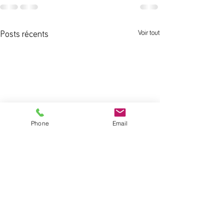
Voir tout
Posts récents
Phone
Email