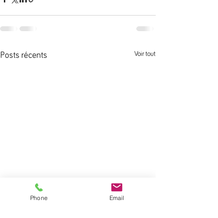
Voir tout
Posts récents
Phone
Email