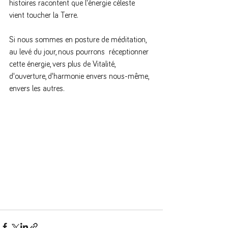
histoires racontent que l'énergie céleste 
vient toucher la Terre. 
Si nous sommes en posture de méditation, 
au levé du jour, nous pourrons  réceptionner 
cette énergie, vers plus de Vitalité, 
d'ouverture, d'harmonie envers nous-même, 
envers les autres. 