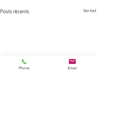
Voir tout
Posts récents
Phone
Email
Commentaires