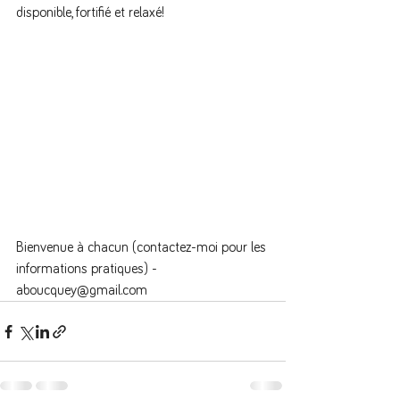
disponible, fortifié et relaxé!
Bienvenue à chacun (contactez-moi pour les 
informations pratiques) - 
aboucquey@gmail.com